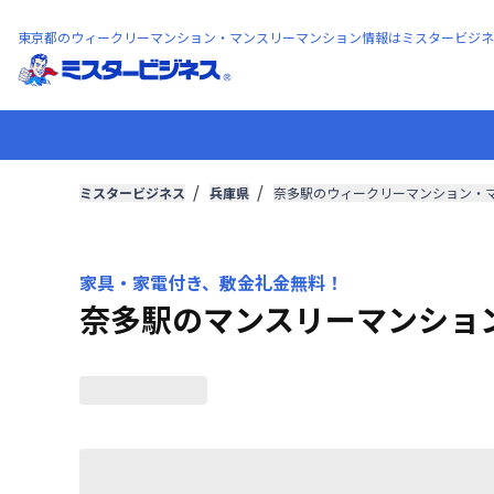
東京都のウィークリーマンション・マンスリーマンション情報はミスタービジネ
ミスタービジネス
兵庫県
奈多駅のウィークリーマンション・
家具・家電付き、敷金礼金無料！
奈多駅のマンスリーマンショ