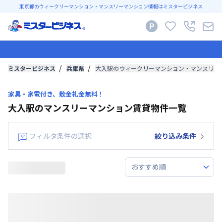
東京都のウィークリーマンション・マンスリーマンション情報はミスタービジネス
ミスタービジネス
兵庫県
大入駅のウィークリーマンション・マンスリー
家具・家電付き、敷金礼金無料！
大入駅のマンスリーマンション賃貸物件一覧
フィルタ条件の選択
絞り込み条件