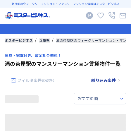
東京都のウィークリーマンション・マンスリーマンション情報はミスタービジネス
ミスタービジネス
兵庫県
滝の茶屋駅のウィークリーマンション・マンス
家具・家電付き、敷金礼金無料！
滝の茶屋駅のマンスリーマンション賃貸物件一覧
フィルタ条件の選択
絞り込み条件