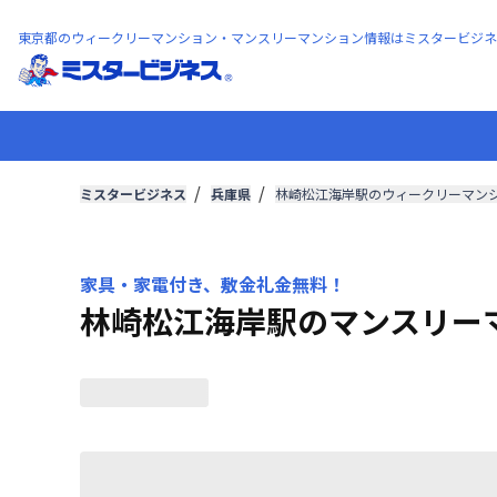
東京都のウィークリーマンション・マンスリーマンション情報はミスタービジネ
ミスタービジネス
兵庫県
林崎松江海岸駅のウィークリーマン
家具・家電付き、敷金礼金無料！
林崎松江海岸駅のマンスリー