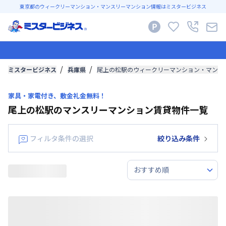
東京都のウィークリーマンション・マンスリーマンション情報はミスタービジネス
ミスタービジネス
兵庫県
尾上の松駅のウィークリーマンション・マンス
家具・家電付き、敷金礼金無料！
尾上の松駅のマンスリーマンション賃貸物件一覧
フィルタ条件の選択
絞り込み条件