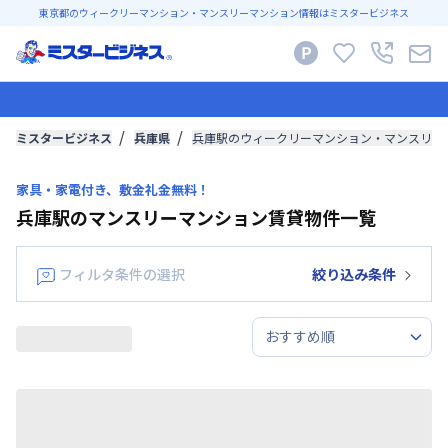
東京都のウィークリーマンション・マンスリーマンション情報はミスタービジネス
ミスタービジネス
兵庫県
兵庫駅のウィークリーマンション・マンスリー
家具・家電付き、敷金礼金無料！
兵庫駅のマンスリーマンション賃貸物件一覧
フィルタ条件の選択
絞り込み条件