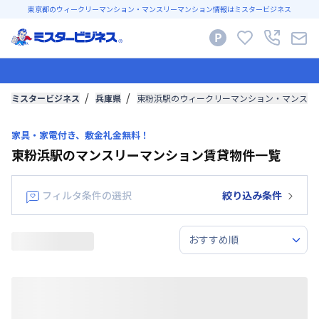
東京都のウィークリーマンション・マンスリーマンション情報はミスタービジネス
ミスタービジネス
兵庫県
東粉浜駅のウィークリーマンション・マンスリ
家具・家電付き、敷金礼金無料！
東粉浜駅のマンスリーマンション賃貸物件一覧
フィルタ条件の選択
絞り込み条件