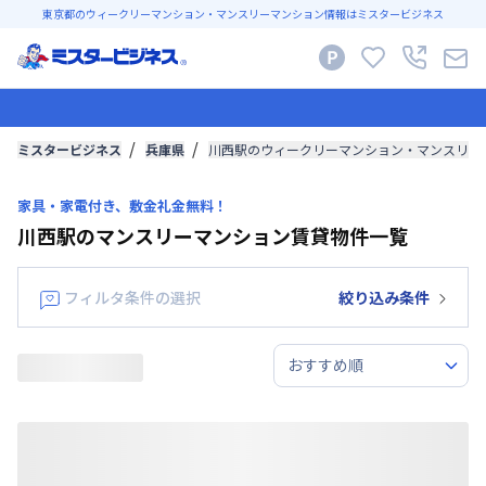
東京都のウィークリーマンション・マンスリーマンション情報はミスタービジネス
ミスタービジネス
兵庫県
川西駅のウィークリーマンション・マンスリー
家具・家電付き、敷金礼金無料！
川西駅のマンスリーマンション賃貸物件一覧
フィルタ条件の選択
絞り込み条件