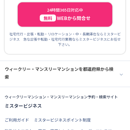
24時間365日対応中
WEBから問合せ
無料
社宅代行・出張・転勤・リロケーション・中・長期滞在ならミスタービ
ジネス 急な出張や転勤・社宅代行業務ならミスタービジネスにお任せ
下さい。
ウィークリー・マンスリーマンションを都道府県から検
索
ウィークリーマンション・マンスリーマンション予約・検索サイト
ミスタービジネス
ご利用ガイド
ミスタービジネスポイント制度