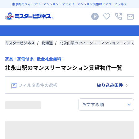
東京都のウィークリーマンション・マンスリーマンション情報はミスタービジネス
ミスタービジネス
北海道
北永山駅のウィークリーマンション・マンスリ
家具・家電付き、敷金礼金無料！
北永山駅のマンスリーマンション賃貸物件一覧
フィルタ条件の選択
絞り込み条件