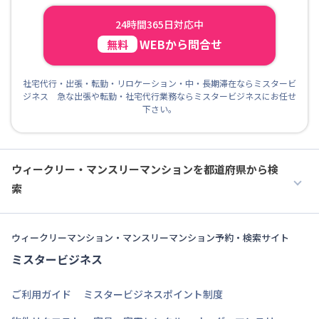
24時間365日対応中
WEBから問合せ
無料
社宅代行・出張・転勤・リロケーション・中・長期滞在ならミスタービ
ジネス 急な出張や転勤・社宅代行業務ならミスタービジネスにお任せ
下さい。
ウィークリー・マンスリーマンションを都道府県から検
索
ウィークリーマンション・マンスリーマンション予約・検索サイト
ミスタービジネス
ご利用ガイド
ミスタービジネスポイント制度