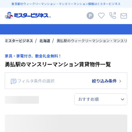
東京都のウィークリーマンション・マンスリーマンション情報はミスタービジネス
ミスタービジネス
北海道
勇払駅のウィークリーマンション・マンスリー
家具・家電付き、敷金礼金無料！
勇払駅のマンスリーマンション賃貸物件一覧
フィルタ条件の選択
絞り込み条件