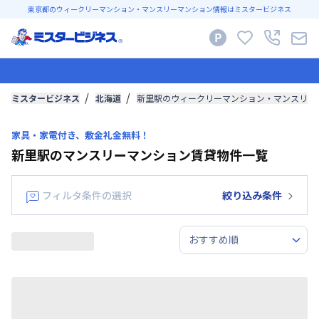
東京都のウィークリーマンション・マンスリーマンション情報はミスタービジネス
ミスタービジネス
北海道
新里駅のウィークリーマンション・マンスリー
家具・家電付き、敷金礼金無料！
新里駅のマンスリーマンション賃貸物件一覧
フィルタ条件の選択
絞り込み条件