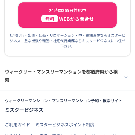
24時間365日対応中
WEBから問合せ
無料
社宅代行・出張・転勤・リロケーション・中・長期滞在ならミスタービ
ジネス 急な出張や転勤・社宅代行業務ならミスタービジネスにお任せ
下さい。
ウィークリー・マンスリーマンションを都道府県から検
索
ウィークリーマンション・マンスリーマンション予約・検索サイト
ミスタービジネス
ご利用ガイド
ミスタービジネスポイント制度