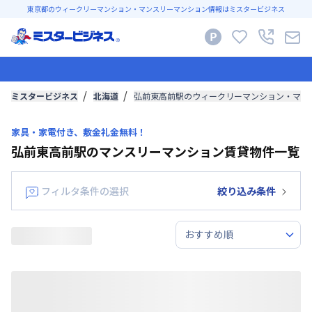
東京都のウィークリーマンション・マンスリーマンション情報はミスタービジネス
ミスタービジネス
北海道
弘前東高前駅のウィークリーマンション・マン
家具・家電付き、敷金礼金無料！
弘前東高前駅のマンスリーマンション賃貸物件一覧
フィルタ条件の選択
絞り込み条件