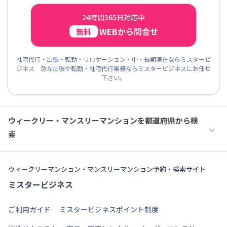
24時間365日対応中
WEBから問合せ
無料
社宅代行・出張・転勤・リロケーション・中・長期滞在ならミスタービ
ジネス 急な出張や転勤・社宅代行業務ならミスタービジネスにお任せ
下さい。
ウィークリー・マンスリーマンションを都道府県から検
索
ウィークリーマンション・マンスリーマンション予約・検索サイト
ミスタービジネス
ご利用ガイド
ミスタービジネスポイント制度