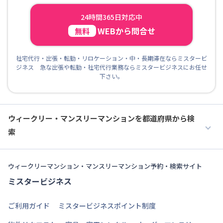
24時間365日対応中
WEBから問合せ
無料
社宅代行・出張・転勤・リロケーション・中・長期滞在ならミスタービ
ジネス 急な出張や転勤・社宅代行業務ならミスタービジネスにお任せ
下さい。
ウィークリー・マンスリーマンションを都道府県から検
索
ウィークリーマンション・マンスリーマンション予約・検索サイト
ミスタービジネス
ご利用ガイド
ミスタービジネスポイント制度