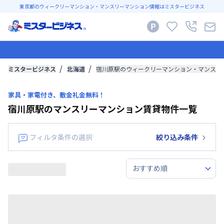
東京都のウィークリーマンション・マンスリーマンション情報はミスタービジネス
ミスタービジネス
北海道
宿川原駅のウィークリーマンション・マンスリ
家具・家電付き、敷金礼金無料！
宿川原駅のマンスリーマンション賃貸物件一覧
フィルタ条件の選択
絞り込み条件