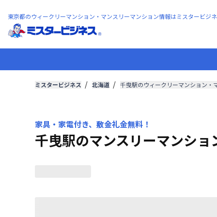
東京都のウィークリーマンション・マンスリーマンション情報はミスタービジネ
ミスタービジネス
北海道
千曳駅のウィークリーマンション・
家具・家電付き、敷金礼金無料！
千曳駅のマンスリーマンショ