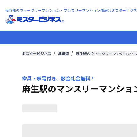
東京都のウィークリーマンション・マンスリーマンション情報はミスタービジネ
ミスタービジネス
北海道
麻生駅のウィークリーマンション・
家具・家電付き、敷金礼金無料！
麻生駅のマンスリーマンショ