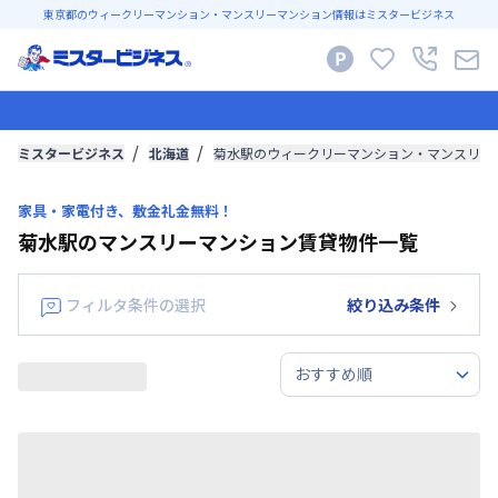
東京都のウィークリーマンション・マンスリーマンション情報はミスタービジネス
ミスタービジネス
北海道
菊水駅のウィークリーマンション・マンスリー
家具・家電付き、敷金礼金無料！
菊水駅のマンスリーマンション賃貸物件一覧
フィルタ条件の選択
絞り込み条件