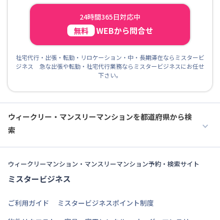
24時間365日対応中
WEBから問合せ
無料
社宅代行・出張・転勤・リロケーション・中・長期滞在ならミスタービ
ジネス 急な出張や転勤・社宅代行業務ならミスタービジネスにお任せ
下さい。
ウィークリー・マンスリーマンションを都道府県から検
索
ウィークリーマンション・マンスリーマンション予約・検索サイト
ミスタービジネス
ご利用ガイド
ミスタービジネスポイント制度