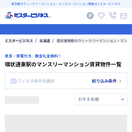
東京都のウィークリーマンション・マンスリーマンション情報はミスタービジネス
ミスタービジネス
北海道
環状通東駅のウィークリーマンション・マンス
家具・家電付き、敷金礼金無料！
環状通東駅のマンスリーマンション賃貸物件一覧
フィルタ条件の選択
絞り込み条件