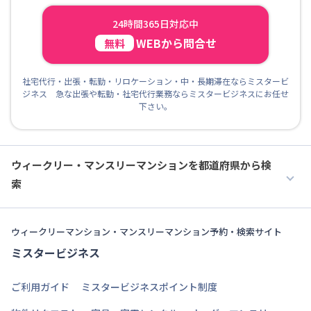
24時間365日対応中
WEBから問合せ
無料
社宅代行・出張・転勤・リロケーション・中・長期滞在ならミスタービ
ジネス 急な出張や転勤・社宅代行業務ならミスタービジネスにお任せ
下さい。
ウィークリー・マンスリーマンションを都道府県から検
索
ウィークリーマンション・マンスリーマンション予約・検索サイト
ミスタービジネス
ご利用ガイド
ミスタービジネスポイント制度