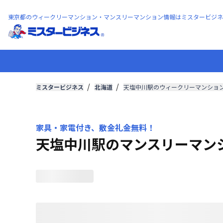
東京都のウィークリーマンション・マンスリーマンション情報はミスタービジネ
ミスタービジネス
北海道
天塩中川駅のウィークリーマンショ
家具・家電付き、敷金礼金無料！
天塩中川駅のマンスリーマン