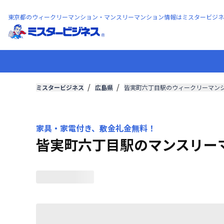
東京都のウィークリーマンション・マンスリーマンション情報はミスタービジネ
ミスタービジネス
広島県
皆実町六丁目駅のウィークリーマン
家具・家電付き、敷金礼金無料！
皆実町六丁目駅のマンスリー