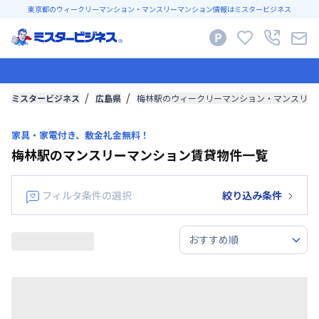
東京都のウィークリーマンション・マンスリーマンション情報はミスタービジネス
ミスタービジネス
広島県
梅林駅のウィークリーマンション・マンスリー
家具・家電付き、敷金礼金無料！
梅林駅のマンスリーマンション賃貸物件一覧
フィルタ条件の選択
絞り込み条件