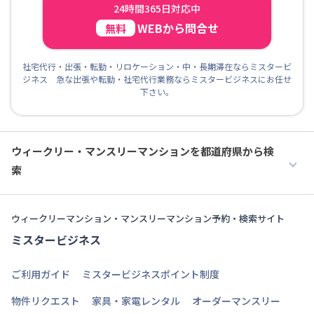
24時間365日対応中
WEBから問合せ
無料
社宅代行・出張・転勤・リロケーション・中・長期滞在ならミスタービ
ジネス 急な出張や転勤・社宅代行業務ならミスタービジネスにお任せ
下さい。
ウィークリー・マンスリーマンションを都道府県から検
索
ウィークリーマンション・マンスリーマンション予約・検索サイト
ミスタービジネス
ご利用ガイド
ミスタービジネスポイント制度
物件リクエスト
家具・家電レンタル
オーダーマンスリー