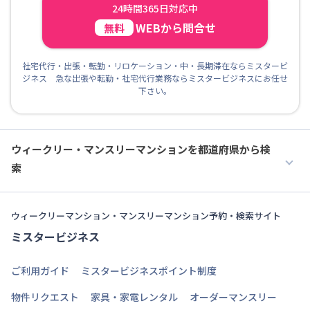
24時間365日対応中
WEBから問合せ
無料
社宅代行・出張・転勤・リロケーション・中・長期滞在ならミスタービ
ジネス 急な出張や転勤・社宅代行業務ならミスタービジネスにお任せ
下さい。
ウィークリー・マンスリーマンションを都道府県から検
索
ウィークリーマンション・マンスリーマンション予約・検索サイト
ミスタービジネス
ご利用ガイド
ミスタービジネスポイント制度
物件リクエスト
家具・家電レンタル
オーダーマンスリー