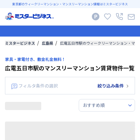
東京都のウィークリーマンション・マンスリーマンション情報はミスタービジネス
ミスタービジネス
広島県
広電五日市駅のウィークリーマンション・マン
家具・家電付き、敷金礼金無料！
広電五日市駅のマンスリーマンション賃貸物件一覧
フィルタ条件の選択
絞り込み条件