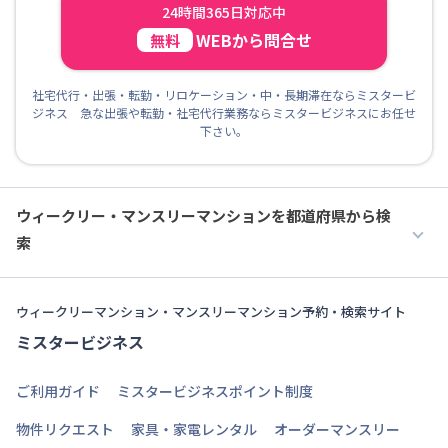
24時間365日対応中
WEBから問合せ
無料
社宅代行・出張・転勤・リロケーション・中・長期滞在ならミスタービ
ジネス 急な出張や転勤・社宅代行業務ならミスタービジネスにお任せ
下さい。
ウィークリー・マンスリーマンションを都道府県から検
索
ウィークリーマンション・マンスリーマンション予約・検索サイト
ミスタービジネス
ご利用ガイド
ミスタービジネスポイント制度
物件リクエスト
家具・家電レンタル
オーダーマンスリー