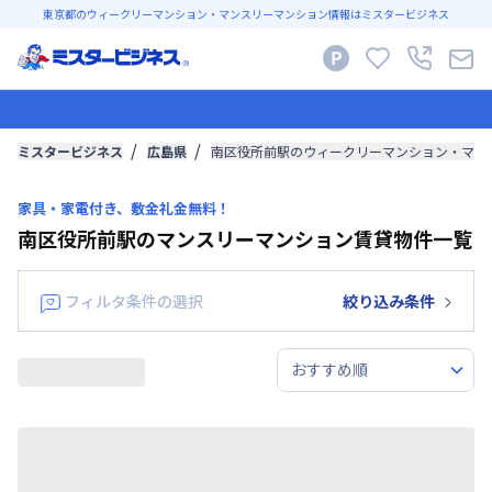
東京都のウィークリーマンション・マンスリーマンション情報はミスタービジネス
ミスタービジネス
広島県
南区役所前駅のウィークリーマンション・マン
家具・家電付き、敷金礼金無料！
南区役所前駅のマンスリーマンション賃貸物件一覧
フィルタ条件の選択
絞り込み条件