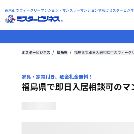
東京都のウィークリーマンション・マンスリーマンション情報はミスタービジネ
ミスタービジネス
福島県
福島県で即日入居相談可のウィーク
家具・家電付き、敷金礼金無料！
福島県で即日入居相談可のマ