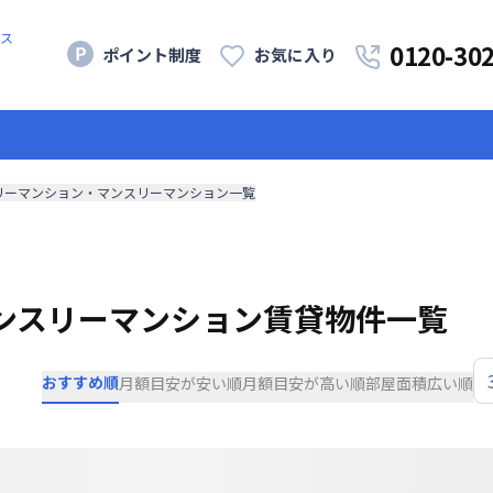
ス
0120-30
ポイント制度
お気に入り
リーマンション・マンスリーマンション一覧
ンスリーマンション賃貸物件一覧
おすすめ順
月額目安が安い順
月額目安が高い順
部屋面積広い順