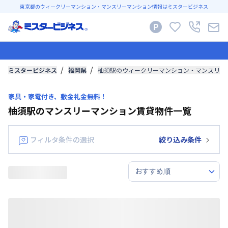
東京都のウィークリーマンション・マンスリーマンション情報はミスタービジネス
ミスタービジネス
福岡県
柚須駅のウィークリーマンション・マンスリー
家具・家電付き、敷金礼金無料！
柚須駅のマンスリーマンション賃貸物件一覧
フィルタ条件の選択
絞り込み条件