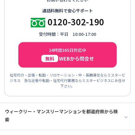
通話料無料で安心サポート
0120-302-190
受付時間：平日 10:00-17:00
24時間365日対応中
WEBから問合せ
無料
社宅代行・出張・転勤・リロケーション・中・長期滞在ならミスタービ
ジネス 急な出張や転勤・社宅代行業務ならミスタービジネスにお任せ
下さい。
ウィークリー・マンスリーマンションを都道府県から検
索