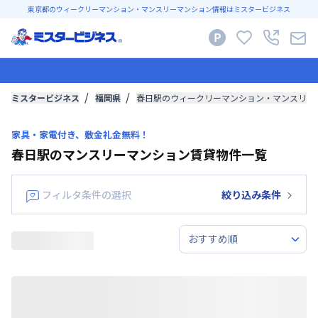
東京都のウィークリーマンション・マンスリーマンション情報はミスタービジネス
ミスタービジネス
福岡県
春日駅のウィークリーマンション・マンスリー
家具・家電付き、敷金礼金無料！
春日駅のマンスリーマンション賃貸物件一覧
フィルタ条件の選択
絞り込み条件