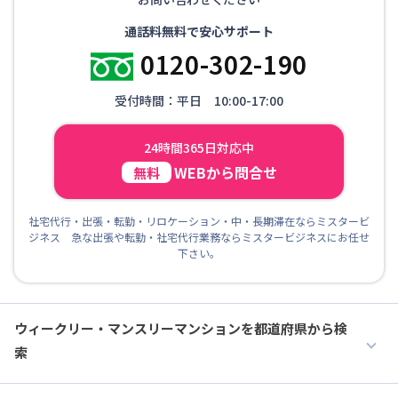
通話料無料で安心サポート
0120-302-190
受付時間：平日 10:00-17:00
24時間365日対応中
WEBから問合せ
無料
社宅代行・出張・転勤・リロケーション・中・長期滞在ならミスタービ
ジネス 急な出張や転勤・社宅代行業務ならミスタービジネスにお任せ
下さい。
ウィークリー・マンスリーマンションを都道府県から検
索