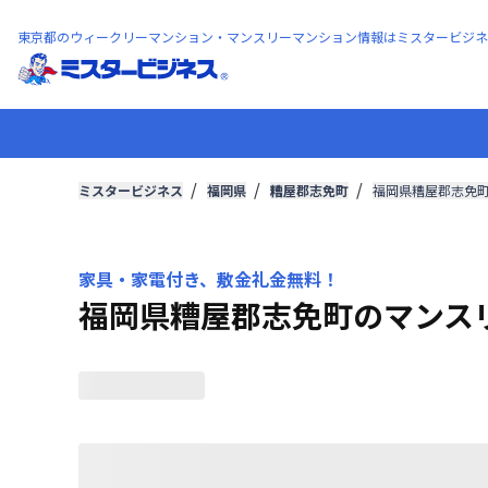
東京都のウィークリーマンション・マンスリーマンション情報はミスタービジネ
ミスタービジネス
福岡県
糟屋郡志免町
福岡県糟屋郡志免
家具・家電付き、敷金礼金無料！
福岡県糟屋郡志免町のマンス