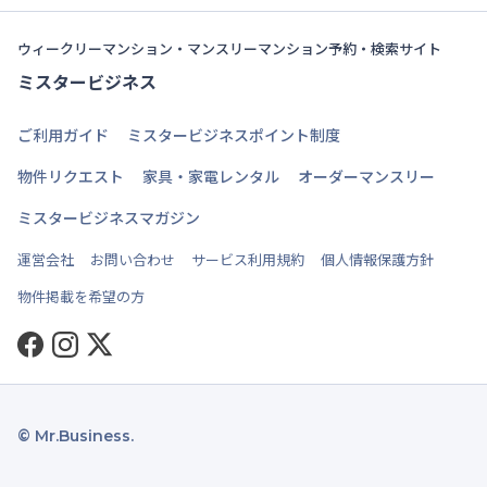
ウィークリーマンション・マンスリーマンション予約・検索サイト
ミスタービジネス
ご利用ガイド
ミスタービジネスポイント制度
物件リクエスト
家具・家電レンタル
オーダーマンスリー
ミスタービジネスマガジン
運営会社
お問い合わせ
サービス利用規約
個人情報保護方針
物件掲載を希望の方
Facebook
Instagram
Twitter
© Mr.Business.