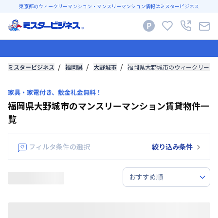
東京都のウィークリーマンション・マンスリーマンション情報はミスタービジネス
ミスタービジネス
福岡県
大野城市
福岡県大野城市のウィークリーマ
家具・家電付き、敷金礼金無料！
福岡県大野城市のマンスリーマンション賃貸物件一
覧
フィルタ条件の選択
絞り込み条件