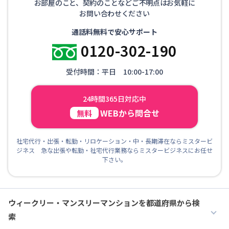
お部屋のこと、契約のことなどご不明点はお気軽に
お問い合わせください
通話料無料で安心サポート
0120-302-190
受付時間：平日 10:00-17:00
24時間365日対応中
WEBから問合せ
無料
社宅代行・出張・転勤・リロケーション・中・長期滞在ならミスタービ
ジネス 急な出張や転勤・社宅代行業務ならミスタービジネスにお任せ
下さい。
ウィークリー・マンスリーマンションを都道府県から検
索