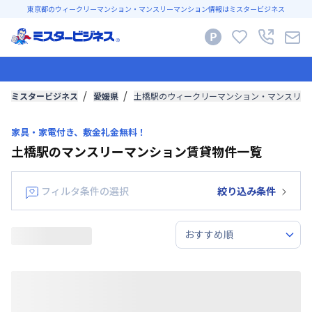
東京都のウィークリーマンション・マンスリーマンション情報はミスタービジネス
ミスタービジネス
愛媛県
土橋駅のウィークリーマンション・マンスリー
家具・家電付き、敷金礼金無料！
土橋駅のマンスリーマンション賃貸物件一覧
フィルタ条件の選択
絞り込み条件