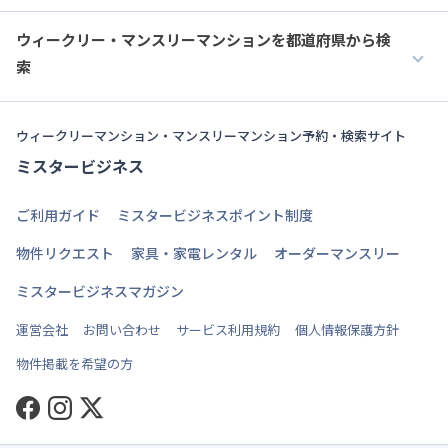
ウィークリー・マンスリーマンションを都道府県から検
索
ウィークリーマンション・マンスリーマンション予約・検索サイト
ミスタービジネス
ご利用ガイド
ミスタービジネスポイント制度
物件リクエスト
家具・家電レンタル
オーダーマンスリー
ミスタービジネスマガジン
運営会社
お問い合わせ
サービス利用規約
個人情報保護方針
物件掲載を希望の方
Facebook
Instagram
Twitter