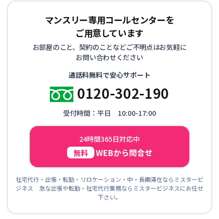
マンスリー専用コールセンターを
ご用意しています
お部屋のこと、契約のことなどご不明点はお気軽に
お問い合わせください
通話料無料で安心サポート
0120-302-190
受付時間：平日 10:00-17:00
24時間365日対応中
WEBから問合せ
無料
社宅代行・出張・転勤・リロケーション・中・長期滞在ならミスタービ
ジネス 急な出張や転勤・社宅代行業務ならミスタービジネスにお任せ
下さい。