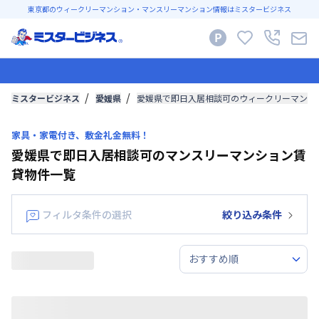
東京都のウィークリーマンション・マンスリーマンション情報はミスタービジネス
ミスタービジネス
愛媛県
愛媛県で即日入居相談可のウィークリーマンシ
家具・家電付き、敷金礼金無料！
愛媛県で即日入居相談可のマンスリーマンション賃
貸物件一覧
フィルタ条件の選択
絞り込み条件