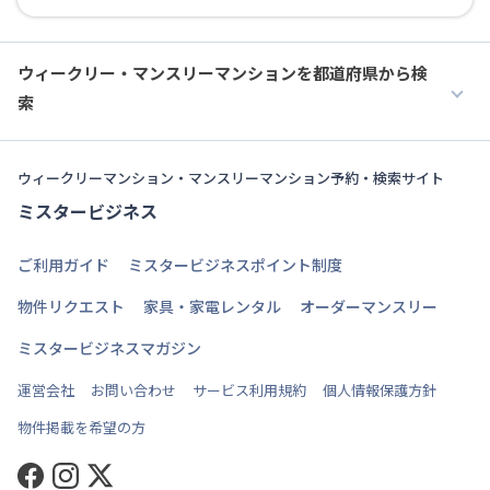
ウィークリー・マンスリーマンションを都道府県から検
索
ウィークリーマンション・マンスリーマンション予約・検索サイト
ミスタービジネス
ご利用ガイド
ミスタービジネスポイント制度
物件リクエスト
家具・家電レンタル
オーダーマンスリー
ミスタービジネスマガジン
運営会社
お問い合わせ
サービス利用規約
個人情報保護方針
物件掲載を希望の方
Facebook
Instagram
Twitter