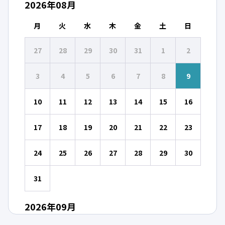
2026
年
08
月
月
火
水
木
金
土
日
27
28
29
30
31
1
2
3
4
5
6
7
8
9
10
11
12
13
14
15
16
17
18
19
20
21
22
23
24
25
26
27
28
29
30
31
2026
年
09
月