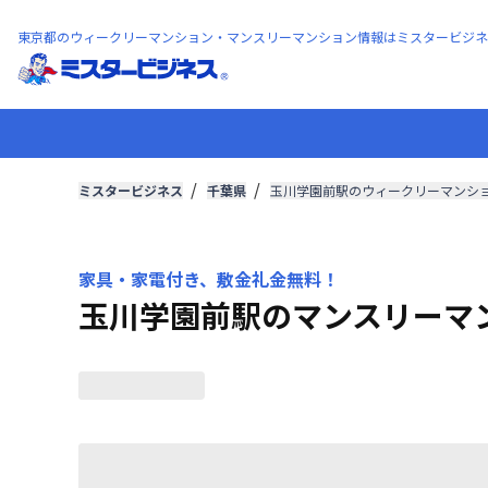
東京都のウィークリーマンション・マンスリーマンション情報はミスタービジネ
ミスタービジネス
千葉県
玉川学園前駅のウィークリーマンシ
家具・家電付き、敷金礼金無料！
玉川学園前駅のマンスリーマ