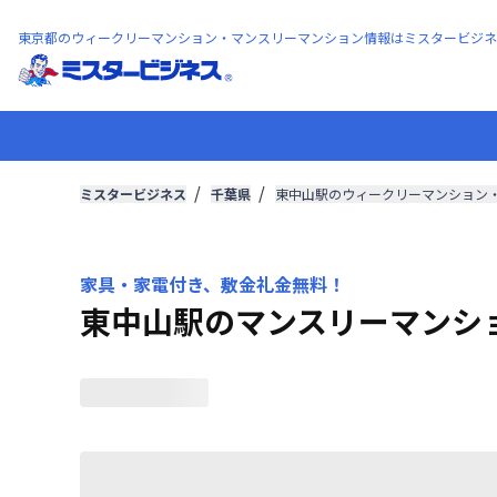
東京都のウィークリーマンション・マンスリーマンション情報はミスタービジネ
ミスタービジネス
千葉県
東中山駅のウィークリーマンション
家具・家電付き、敷金礼金無料！
東中山駅のマンスリーマンシ