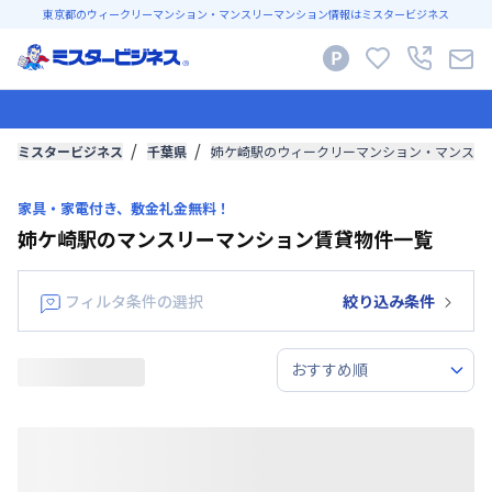
東京都のウィークリーマンション・マンスリーマンション情報はミスタービジネス
ミスタービジネス
千葉県
姉ケ崎駅のウィークリーマンション・マンスリ
家具・家電付き、敷金礼金無料！
姉ケ崎駅のマンスリーマンション賃貸物件一覧
フィルタ条件の選択
絞り込み条件