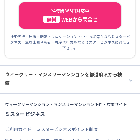
24時間365日対応中
WEBから問合せ
無料
社宅代行・出張・転勤・リロケーション・中・長期滞在ならミスタービ
ジネス 急な出張や転勤・社宅代行業務ならミスタービジネスにお任せ
下さい。
ウィークリー・マンスリーマンションを都道府県から検
索
ウィークリーマンション・マンスリーマンション予約・検索サイト
ミスタービジネス
ご利用ガイド
ミスタービジネスポイント制度