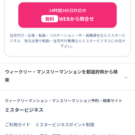
24時間365日対応中
WEBから問合せ
無料
社宅代行・出張・転勤・リロケーション・中・長期滞在ならミスタービ
ジネス 急な出張や転勤・社宅代行業務ならミスタービジネスにお任せ
下さい。
ウィークリー・マンスリーマンションを都道府県から検
索
ウィークリーマンション・マンスリーマンション予約・検索サイト
ミスタービジネス
ご利用ガイド
ミスタービジネスポイント制度