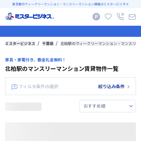
東京都のウィークリーマンション・マンスリーマンション情報はミスタービジネス
ミスタービジネス
千葉県
北柏駅のウィークリーマンション・マンスリー
家具・家電付き、敷金礼金無料！
北柏駅のマンスリーマンション賃貸物件一覧
フィルタ条件の選択
絞り込み条件