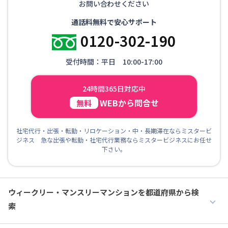
お問い合わせください
通話料無料で安心サポート
0120-302-190
受付時間：平日 10:00-17:00
24時間365日対応中
WEBから問合せ
無料
社宅代行・出張・転勤・リロケーション・中・長期滞在ならミスタービ
ジネス 急な出張や転勤・社宅代行業務ならミスタービジネスにお任せ
下さい。
ウィークリー・マンスリーマンションを都道府県から検
索