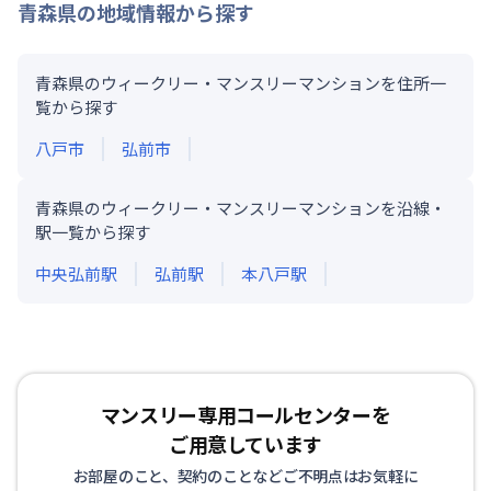
青森県
の地域情報から探す
青森県のウィークリー・マンスリーマンションを住所一
覧から探す
八戸市
弘前市
青森県のウィークリー・マンスリーマンションを沿線・
駅一覧から探す
中央弘前
駅
弘前
駅
本八戸
駅
マンスリー専用コールセンターを
ご用意しています
お部屋のこと、契約のことなどご不明点はお気軽に