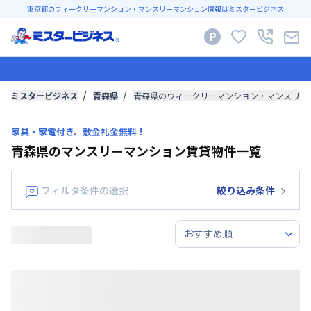
東京都のウィークリーマンション・マンスリーマンション情報はミスタービジネス
ミスタービジネス
青森県
青森県のウィークリーマンション・マンスリー
家具・家電付き、敷金礼金無料！
青森県のマンスリーマンション賃貸物件一覧
フィルタ条件の選択
絞り込み条件