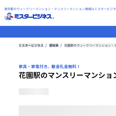
東京都のウィークリーマンション・マンスリーマンション情報はミスタービジネ
ミスタービジネス
愛知県
花園駅のウィークリーマンション・
家具・家電付き、敷金礼金無料！
花園駅のマンスリーマンショ