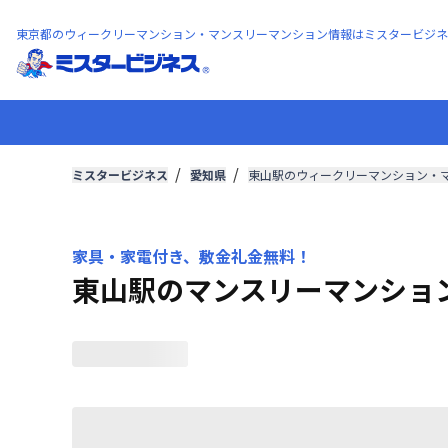
東京都のウィークリーマンション・マンスリーマンション情報はミスタービジネ
ミスタービジネス
愛知県
東山駅のウィークリーマンション・
家具・家電付き、敷金礼金無料！
東山駅のマンスリーマンショ