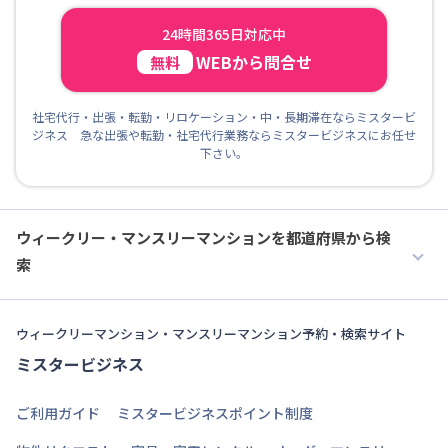
24時間365日対応中
WEBから問合せ
無料
社宅代行・出張・転勤・リロケーション・中・長期滞在ならミスタービ
ジネス 急な出張や転勤・社宅代行業務ならミスタービジネスにお任せ
下さい。
ウィークリー・マンスリーマンションを都道府県から検
索
ウィークリーマンション・マンスリーマンション予約・検索サイト
ミスタービジネス
ご利用ガイド
ミスタービジネスポイント制度