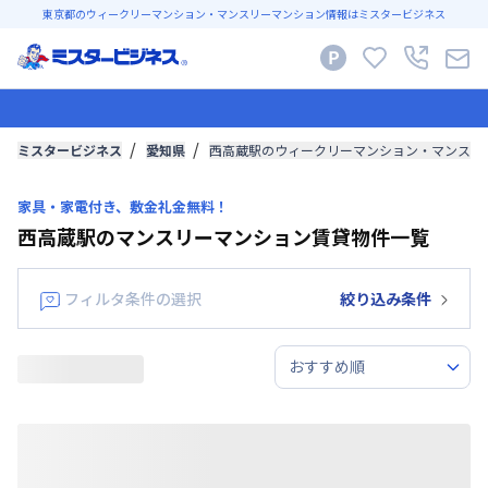
東京都のウィークリーマンション・マンスリーマンション情報はミスタービジネス
ミスタービジネス
愛知県
西高蔵駅のウィークリーマンション・マンスリ
家具・家電付き、敷金礼金無料！
西高蔵駅のマンスリーマンション賃貸物件一覧
フィルタ条件の選択
絞り込み条件