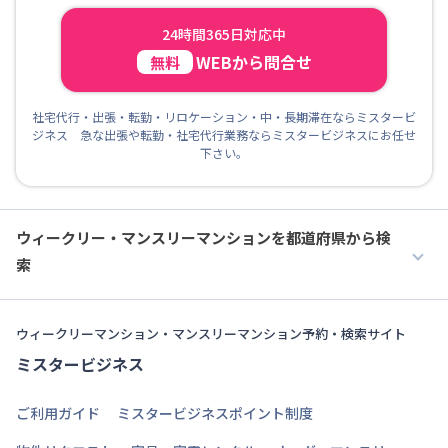
24時間365日対応中
WEBから問合せ
無料
社宅代行・出張・転勤・リロケーション・中・長期滞在ならミスタービ
ジネス 急な出張や転勤・社宅代行業務ならミスタービジネスにお任せ
下さい。
ウィークリー・マンスリーマンションを都道府県から検
索
ウィークリーマンション・マンスリーマンション予約・検索サイト
ミスタービジネス
ご利用ガイド
ミスタービジネスポイント制度