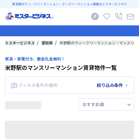
東京都のウィークリーマンション・マンスリーマンション情報はミスタービジネス
ミスタービジネス
愛知県
米野駅のウィークリーマンション・マンスリー
家具・家電付き、敷金礼金無料！
米野駅のマンスリーマンション賃貸物件一覧
フィルタ条件の選択
絞り込み条件