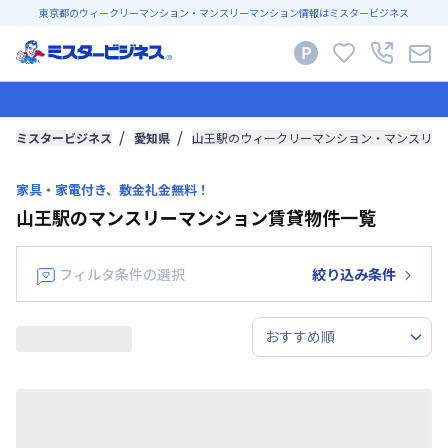
東京都のウィークリーマンション・マンスリーマンション情報はミスタービジネス
ミスタービジネス
愛知県
山王駅のウィークリーマンション・マンスリー
家具・家電付き、敷金礼金無料！
山王駅のマンスリーマンション賃貸物件一覧
フィルタ条件の選択
絞り込み条件