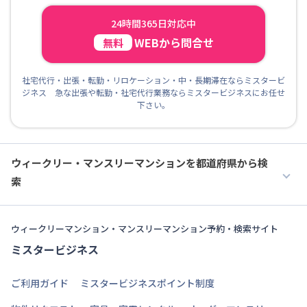
24時間365日対応中
WEBから問合せ
無料
社宅代行・出張・転勤・リロケーション・中・長期滞在ならミスタービ
ジネス 急な出張や転勤・社宅代行業務ならミスタービジネスにお任せ
下さい。
ウィークリー・マンスリーマンションを都道府県から検
索
ウィークリーマンション・マンスリーマンション予約・検索サイト
ミスタービジネス
ご利用ガイド
ミスタービジネスポイント制度