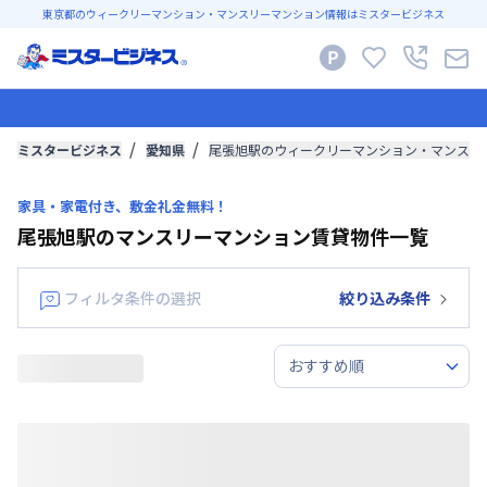
東京都のウィークリーマンション・マンスリーマンション情報はミスタービジネス
ミスタービジネス
愛知県
尾張旭駅のウィークリーマンション・マンスリ
家具・家電付き、敷金礼金無料！
尾張旭駅のマンスリーマンション賃貸物件一覧
フィルタ条件の選択
絞り込み条件