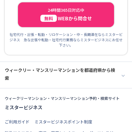
24時間365日対応中
WEBから問合せ
無料
社宅代行・出張・転勤・リロケーション・中・長期滞在ならミスタービ
ジネス 急な出張や転勤・社宅代行業務ならミスタービジネスにお任せ
下さい。
ウィークリー・マンスリーマンションを都道府県から検
索
ウィークリーマンション・マンスリーマンション予約・検索サイト
ミスタービジネス
ご利用ガイド
ミスタービジネスポイント制度