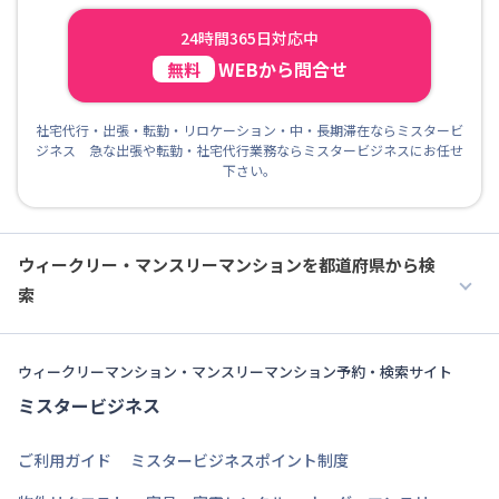
24時間365日対応中
WEBから問合せ
無料
社宅代行・出張・転勤・リロケーション・中・長期滞在ならミスタービ
ジネス 急な出張や転勤・社宅代行業務ならミスタービジネスにお任せ
下さい。
ウィークリー・マンスリーマンションを都道府県から検
索
ウィークリーマンション・マンスリーマンション予約・検索サイト
ミスタービジネス
ご利用ガイド
ミスタービジネスポイント制度