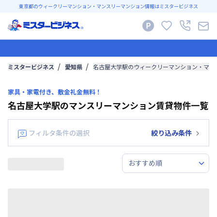
東京都のウィークリーマンション・マンスリーマンション情報はミスタービジネス
ミスタービジネス
愛知県
名古屋大学駅のウィークリーマンション・マン
家具・家電付き、敷金礼金無料！
名古屋大学駅のマンスリーマンション賃貸物件一覧
フィルタ条件の選択
絞り込み条件