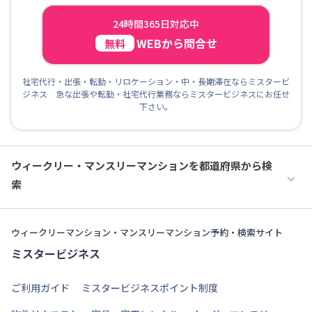
24時間365日対応中
WEBから問合せ
無料
社宅代行・出張・転勤・リロケーション・中・長期滞在ならミスタービ
ジネス 急な出張や転勤・社宅代行業務ならミスタービジネスにお任せ
下さい。
ウィークリー・マンスリーマンションを都道府県から検
索
ウィークリーマンション・マンスリーマンション予約・検索サイト
ミスタービジネス
ご利用ガイド
ミスタービジネスポイント制度