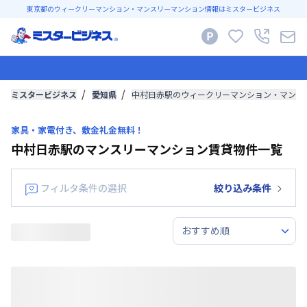
東京都のウィークリーマンション・マンスリーマンション情報はミスタービジネス
ミスタービジネス
愛知県
中村日赤駅のウィークリーマンション・マンス
家具・家電付き、敷金礼金無料！
中村日赤駅のマンスリーマンション賃貸物件一覧
フィルタ条件の選択
絞り込み条件