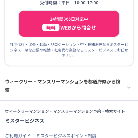
受付時間：平日 10:00-17:00
24時間365日対応中
WEBから問合せ
無料
社宅代行・出張・転勤・リロケーション・中・長期滞在ならミスタービ
ジネス 急な出張や転勤・社宅代行業務ならミスタービジネスにお任せ
下さい。
ウィークリー・マンスリーマンションを都道府県から検
索
ウィークリーマンション・マンスリーマンション予約・検索サイト
ミスタービジネス
ご利用ガイド
ミスタービジネスポイント制度