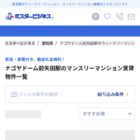
東京都のウィークリーマンション・マンスリーマンション情報はミスタービジネス
ミスタービジネス
愛知県
ナゴヤドーム前矢田駅のウィークリーマンショ
家具・家電付き、敷金礼金無料！
ナゴヤドーム前矢田駅のマンスリーマンション賃貸
物件一覧
フィルタ条件の選択
絞り込み条件