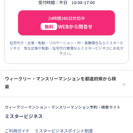
受付時間：平日 10:00-17:00
24時間365日対応中
WEBから問合せ
無料
社宅代行・出張・転勤・リロケーション・中・長期滞在ならミスタービ
ジネス 急な出張や転勤・社宅代行業務ならミスタービジネスにお任せ
下さい。
ウィークリー・マンスリーマンションを都道府県から検
索
ウィークリーマンション・マンスリーマンション予約・検索サイト
ミスタービジネス
ご利用ガイド
ミスタービジネスポイント制度