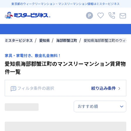
東京都のウィークリーマンション・マンスリーマンション情報はミスタービジネス
ミスタービジネス
愛知県
海部郡蟹江町
愛知県海部郡蟹江町のウィー
家具・家電付き、敷金礼金無料！
愛知県海部郡蟹江町のマンスリーマンション賃貸物
件一覧
フィルタ条件の選択
絞り込み条件