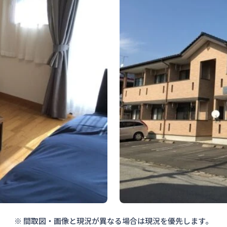
※ 間取図・画像と現況が異なる場合は現況を優先します。