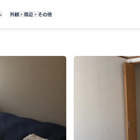
レ
外観・周辺・その他