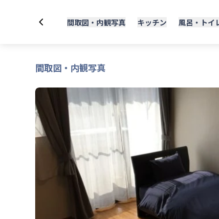
間取図・内観写真
キッチン
風呂・トイ
間取図・内観写真