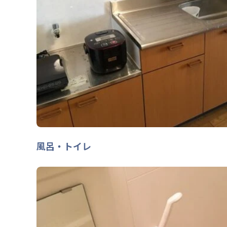
風呂・トイレ