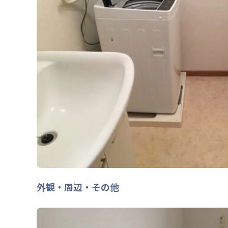
外観・周辺・その他