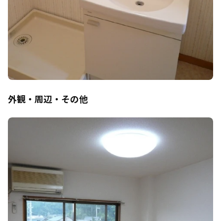
外観・周辺・その他