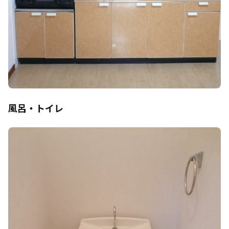
風呂・トイレ