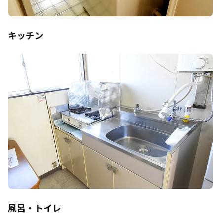
キッチン
風呂・トイレ