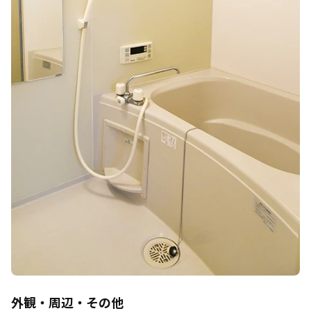
外観・周辺・その他