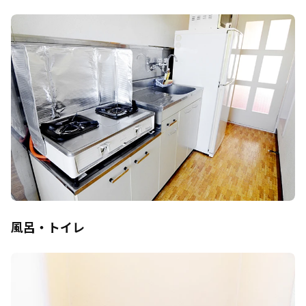
風呂・トイレ