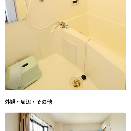
外観・周辺・その他