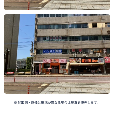
※ 間取図・画像と現況が異なる場合は現況を優先します。